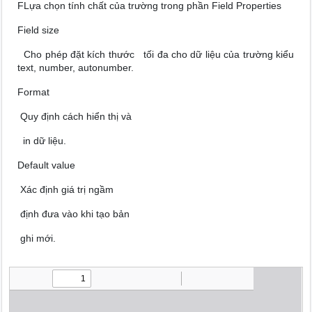
FLựa chọn tính chất của trường trong phần Field Properties
Field size
Cho phép đặt kích thước tối đa cho dữ liệu của trường kiểu
text, number, autonumber.
Format
Quy định cách hiển thị và
in dữ liệu.
Default value
Xác định giá trị ngầm
định đưa vào khi tạo bản
ghi mới.